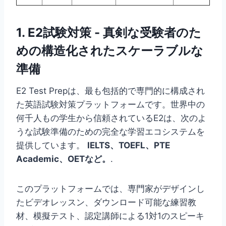
1.
E2試験対策
- 真剣な受験者のた
めの構造化されたスケーラブルな
準備
E2 Test Prepは、最も包括的で専門的に構成され
た英語試験対策プラットフォームです。世界中の
何千人もの学生から信頼されているE2は、次のよ
うな試験準備のための完全な学習エコシステムを
提供しています。
IELTS、TOEFL、PTE
Academic、OETなど。
.
このプラットフォームでは、専門家がデザインし
たビデオレッスン、ダウンロード可能な練習教
材、模擬テスト、認定講師による1対1のスピーキ