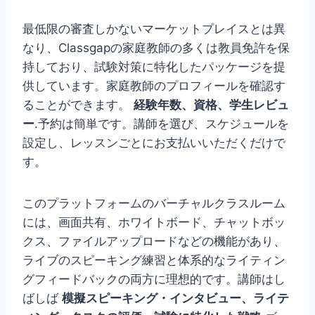
最低限の審査しかないマーケットプレイスとは異
なり、Classgapの家庭教師の多くは教員免許を保
持しており、試験対策に特化したパッケージを提
供しています。家庭教師のプロフィールを確認す
ることができます。
経験年数、資格、学生レビュ
ー
.予約は簡単です。講師を選び、スケジュールを
設定し、レッスンごとにお支払いいただくだけで
す。
このプラットフォームのバーチャルクラスルーム
には、画面共有、ホワイトボード、チャットボッ
クス、ファイルアップロードなどの機能があり、
ライブのスピーキング練習と体系的なライティン
グフィードバックの両方に理想的です。講師はし
ばしば
模擬スピーキング・インタビュー、ライテ