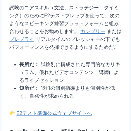
試験のコアスキル（文法、ストラテジー、タイミ
ング）のためにE2テストプレップを使って、次の
ようなスピーキング練習プラットフォームと組み
合わせることをお勧めします。
カンブリー
または
プレプライ
リアルタイムのプレッシャーの下でも
パフォーマンスを発揮できるようにするためだ。
長所だ：
試験別に構成された専門的なカリキ
ュラム、優れたビデオコンテンツ、講師によ
るライブセッション
短所だ：
1対1の個別指導よりも個別性が低
く、自発性が求められる
E2テスト準備公式ウェブサイトへ