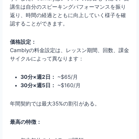
講生は自分のスピーキングパフォーマンスを振り
返り、時間の経過とともに向上していく様子を確
認することができます。
価格設定：
Camblyの料金設定は、レッスン期間、回数、課金
サイクルによって異なります：
30分×週2日：
~$65/月
30分×週5日：
~$160/月
年間契約では最大35%の割引がある。
最高の特徴：