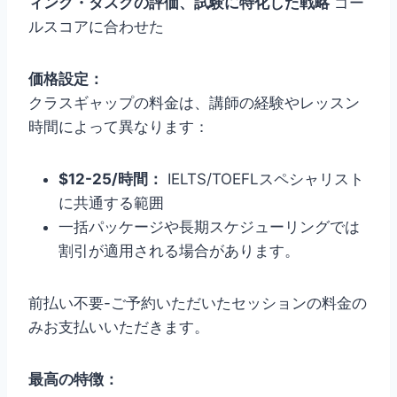
ィング・タスクの評価、試験に特化した戦略
ゴー
ルスコアに合わせた
価格設定：
クラスギャップの料金は、講師の経験やレッスン
時間によって異なります：
$12-25/時間：
IELTS/TOEFLスペシャリスト
に共通する範囲
一括パッケージや長期スケジューリングでは
割引が適用される場合があります。
前払い不要-ご予約いただいたセッションの料金の
みお支払いいただきます。
最高の特徴：