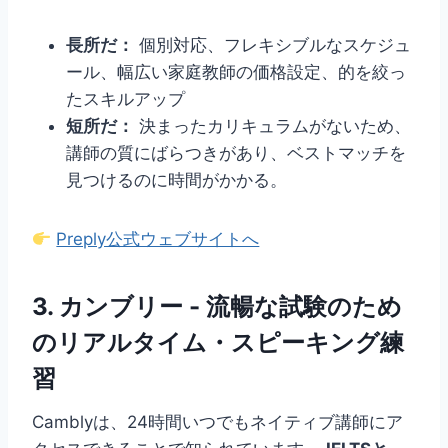
長所だ：
個別対応、フレキシブルなスケジュ
ール、幅広い家庭教師の価格設定、的を絞っ
たスキルアップ
短所だ：
決まったカリキュラムがないため、
講師の質にばらつきがあり、ベストマッチを
見つけるのに時間がかかる。
Preply公式ウェブサイトへ
3.
カンブリー
- 流暢な試験のため
のリアルタイム・スピーキング練
習
Camblyは、24時間いつでもネイティブ講師にア