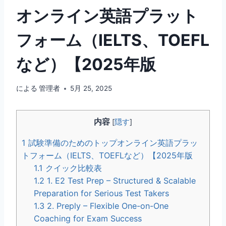
オンライン英語プラット
フォーム（IELTS、TOEFL
など）【2025年版
による
管理者
5月 25, 2025
内容
[
隠す
]
1
試験準備のためのトップオンライン英語プラッ
トフォーム（IELTS、TOEFLなど）【2025年版
1.1
クイック比較表
1.2
1. E2 Test Prep – Structured & Scalable
Preparation for Serious Test Takers
1.3
2. Preply – Flexible One-on-One
Coaching for Exam Success