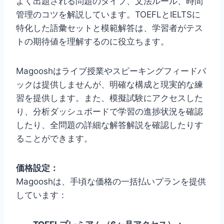
よく出題される問題のタイプ、文法ルール、時間
管理のコツを解説しています。TOEFLとIELTSに
特化した語彙セットと模範解答は、学習者がテス
トの期待値を理解するのに役立ちます。
Magooshはライブ授業やスピーキングフィードバ
ックは提供しませんが、明確な構成と現実的な練
習を提供します。また、模擬試験にアクセスした
り、分析ダッシュボードで学習の進捗状況を確認
したり、全問題の詳細な解答解説を確認したりす
ることができます。
価格設定：
Magooshは、手頃な価格の一括払いプランを提供
しています：