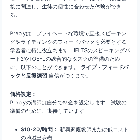
接に関連し、生徒の個性に合わせた体験ができ
る。
Preplyは、プライベートな環境で直接スピーキン
グやライティングのフィードバックを必要とする
学習者に特に役立ちます。IELTSのスピーキングパ
ート2やTOEFLの総合的なタスクの準備のため
に、以下のことができます。
ライブ・フィードバ
ックと反復練習
自信がつくまで。
価格設定：
Preplyの講師は自分で料金を設定します。試験の
準備のために、期待しています：
$10-20/時間：
新興家庭教師または低コスト
の地域出身者