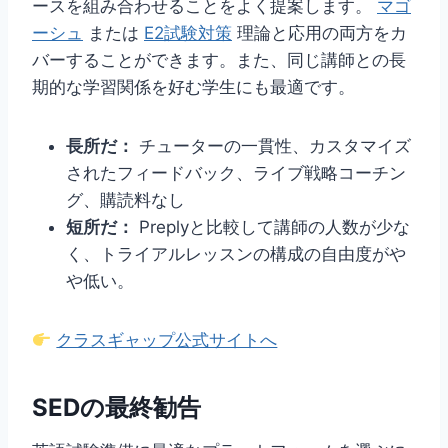
ースを組み合わせることをよく提案します。
マゴ
ーシュ
または
E2試験対策
理論と応用の両方をカ
バーすることができます。また、同じ講師との長
期的な学習関係を好む学生にも最適です。
長所だ：
チューターの一貫性、カスタマイズ
されたフィードバック、ライブ戦略コーチン
グ、購読料なし
短所だ：
Preplyと比較して講師の人数が少な
く、トライアルレッスンの構成の自由度がや
や低い。
クラスギャップ公式サイトへ
SEDの最終勧告