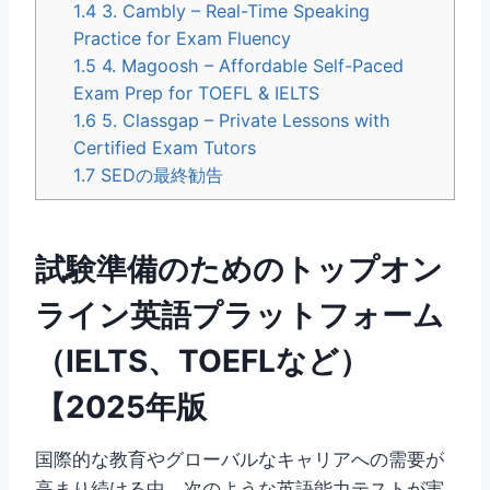
1.4
3. Cambly – Real-Time Speaking
Practice for Exam Fluency
1.5
4. Magoosh – Affordable Self-Paced
Exam Prep for TOEFL & IELTS
1.6
5. Classgap – Private Lessons with
Certified Exam Tutors
1.7
SEDの最終勧告
試験準備のためのトップオン
ライン英語プラットフォーム
（IELTS、TOEFLなど）
【2025年版
国際的な教育やグローバルなキャリアへの需要が
高まり続ける中、次のような英語能力テストが実