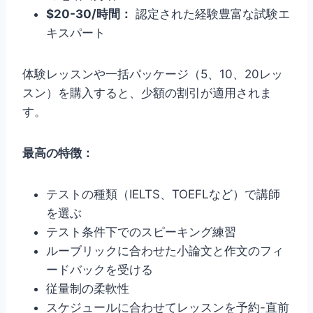
$20-30/時間：
認定された経験豊富な試験エ
キスパート
体験レッスンや一括パッケージ（5、10、20レッ
スン）を購入すると、少額の割引が適用されま
す。
最高の特徴：
テストの種類（IELTS、TOEFLなど）で講師
を選ぶ
テスト条件下でのスピーキング練習
ルーブリックに合わせた小論文と作文のフィ
ードバックを受ける
従量制の柔軟性
スケジュールに合わせてレッスンを予約-直前