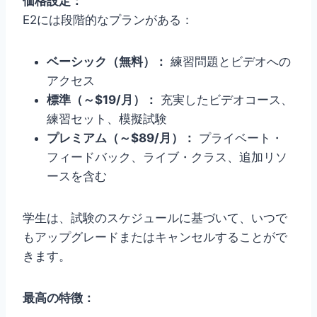
価格設定：
E2には段階的なプランがある：
ベーシック（無料）：
練習問題とビデオへの
アクセス
標準（～$19/月）：
充実したビデオコース、
練習セット、模擬試験
プレミアム（～$89/月）：
プライベート・
フィードバック、ライブ・クラス、追加リソ
ースを含む
学生は、試験のスケジュールに基づいて、いつで
もアップグレードまたはキャンセルすることがで
きます。
最高の特徴：