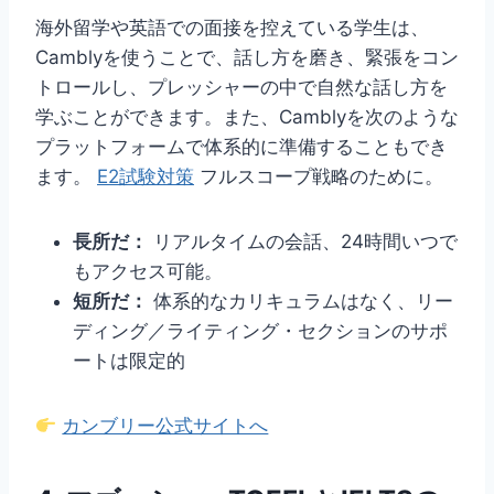
海外留学や英語での面接を控えている学生は、
Camblyを使うことで、話し方を磨き、緊張をコン
トロールし、プレッシャーの中で自然な話し方を
学ぶことができます。また、Camblyを次のような
プラットフォームで体系的に準備することもでき
ます。
E2試験対策
フルスコープ戦略のために。
長所だ：
リアルタイムの会話、24時間いつで
もアクセス可能。
短所だ：
体系的なカリキュラムはなく、リー
ディング／ライティング・セクションのサポ
ートは限定的
カンブリー公式サイトへ