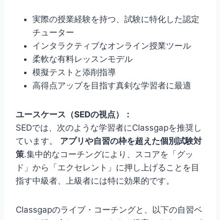
実際の授業経験を持つ、試験に特化した認定
チューター
インタラクティブなオンライン授業ツール
柔軟な有料レッスンモデル
模擬テストと添削指導
高得点アップを目指す真剣な学習者に最適
ユースケース（SEDの視点）：
SEDでは、次のような学習者にClassgapを推奨し
ています。
アプリや自習の枠を超えた個別試験対
策
.集中的なコーチングにより、スコアを「グッ
ド」から「エクセレント」に押し上げることを目
指す中級者、上級者には特に効果的です。
Classgapのライブ・コーチングと、以下の自習ベ